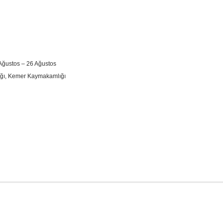
Ağustos – 26 Ağustos
ğı, Kemer Kaymakamlığı